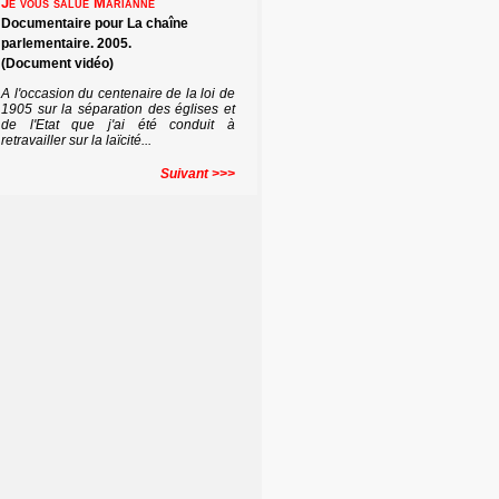
Je vous salue Marianne
Documentaire pour La chaîne
parlementaire. 2005.
(Document vidéo)
A l'occasion du centenaire de la loi de
1905 sur la séparation des églises et
de l'Etat que j'ai été conduit à
retravailler sur la laïcité...
Suivant >>>